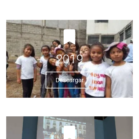
2019
Descargar