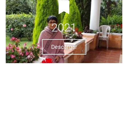
2021
Descargar
2020
Descargar