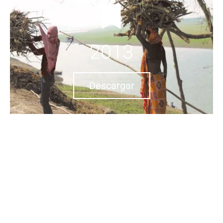
2013
Descargar
2012