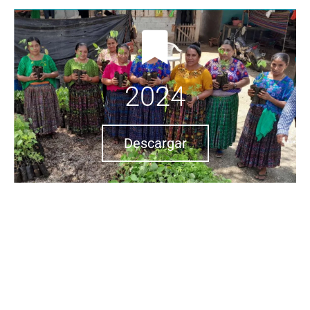
2024
Descargar
2023