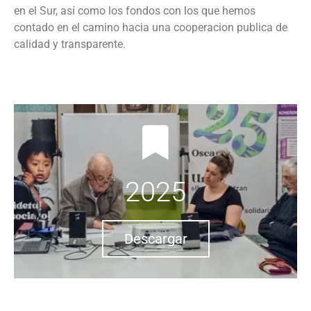
en el Sur, así como los fondos con los que hemos
contado en el camino hacia una cooperacion publica de
calidad y transparente​.
2025
Descargar