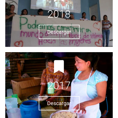
2018
Descargar
2017
Descargar